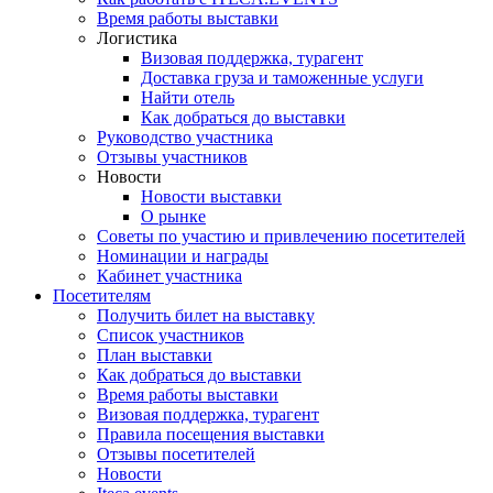
Время работы выставки
Логистика
Визовая поддержка, турагент
Доставка груза и таможенные услуги
Найти отель
Как добраться до выставки
Руководство участника
Отзывы участников
Новости
Новости выставки
О рынке
Советы по участию и привлечению посетителей
Номинации и награды
Кабинет участника
Посетителям
Получить билет на выставку
Список участников
План выставки
Как добраться до выставки
Время работы выставки
Визовая поддержка, турагент
Правила посещения выставки
Отзывы посетителей
Новости