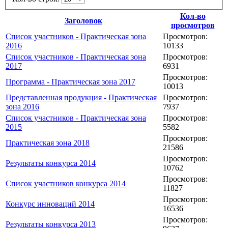
Кол-во
Заголовок
просмотров
Список участников - Практическая зона
Просмотров:
2016
10133
Список участников - Практическая зона
Просмотров:
2017
6931
Просмотров:
Программа - Практическая зона 2017
10013
Представленная продукция - Практическая
Просмотров:
зона 2016
7937
Список участников - Практическая зона
Просмотров:
2015
5582
Просмотров:
Практическая зона 2018
21586
Просмотров:
Результаты конкурса 2014
10762
Просмотров:
Список участников конкурса 2014
11827
Просмотров:
Конкурс инноваций 2014
16536
Просмотров:
Результаты конкурса 2013