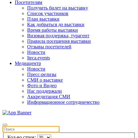
Посетителям
Получить билет на выставку
Список участников
План выставки
Как добраться до выставки
Время работы выставки
Визовая поддержка, турагент
Правила посещения выставки
Отзывы посетителей
Новости
Iteca.events
Медиацентр
Новости
Пресс-релизы
СМИ о выставке
Фото и Видео
Нас поддержали
Аккредитация СМИ
Информационное сотрудничество
Кол-во строк: