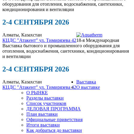
оборудования для отопления, водоснабжения, сантехники,
кондиционирования и вентиляции
2-4 СЕНТЯБРЯ 2026
Алматы, Казахстан
КЦДС "Атакент"
ул. Тимирязева 42
18-я Международная
Выставка бытового и промышленного оборудования для
отопления, водоснабжения, сантехники, кондиционирования
и вентиляции
2-4 СЕНТЯБРЯ 2026
Алматы, Казахстан
Выставка
КЦДС "Атакент"
ул. Тимирязева 42
О выставке
О РЫНКЕ
Разделы выставки
Список участников
ДЕЛОВАЯ ПРОГРАММА
План выставки
Официальные приветствия
Итоги выставки
Как добраться до выставки