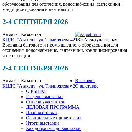
оборудования для отопления, водоснабжения, сантехники,
кондиционирования и вентиляции
2-4 СЕНТЯБРЯ 2026
Алматы, Казахстан
КЦДС "Атакент"
ул. Тимирязева 42
18-я Международная
Выставка бытового и промышленного оборудования для
отопления, водоснабжения, сантехники, кондиционирования
и вентиляции
2-4 СЕНТЯБРЯ 2026
Алматы, Казахстан
Выставка
КЦДС "Атакент"
ул. Тимирязева 42
О выставке
О РЫНКЕ
Разделы выставки
Список участников
ДЕЛОВАЯ ПРОГРАММА
План выставки
Официальные приветствия
Итоги выставки
Как добраться до выставки