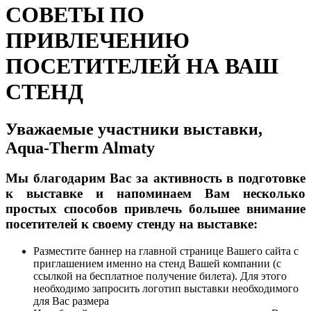
СОВЕТЫ ПО
ПРИВЛЕЧЕНИЮ
ПОСЕТИТЕЛЕЙ НА ВАШ
СТЕНД
Уважаемые участники выставки,
Aqua-Therm Almaty
Мы благодарим Вас за активность в подготовке
к выставке и напоминаем Вам несколько
простых способов привлечь большее внимание
посетителей к своему стенду на выставке:
Разместите баннер на главной странице Вашего сайта с
приглашением именно на стенд Вашей компании (с
ссылкой на бесплатное получение билета). Для этого
необходимо запросить логотип выставки необходимого
для Вас размера