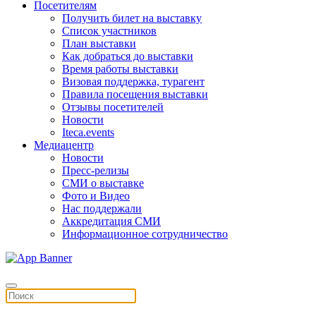
Посетителям
Получить билет на выставку
Список участников
План выставки
Как добраться до выставки
Время работы выставки
Визовая поддержка, турагент
Правила посещения выставки
Отзывы посетителей
Новости
Iteca.events
Медиацентр
Новости
Пресс-релизы
СМИ о выставке
Фото и Видео
Нас поддержали
Аккредитация СМИ
Информационное сотрудничество