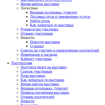
Время работы выставки
Логистика
Визовая поддержка, турагент
Доставка груза и таможенные услуги
Найти отель
Как добраться до выставки
Руководство участника
Отзывы участников
Новости
Новости выставки
О рынке
Советы по участию и привлечению посетителей
Номинации и награды
Кабинет участника
Посетителям
Получить билет на выставку
Список участников
План выставки
Как добраться до выставки
Время работы выставки
Визовая поддержка, турагент
Правила посещения выставки
Отзывы посетителей
Новости