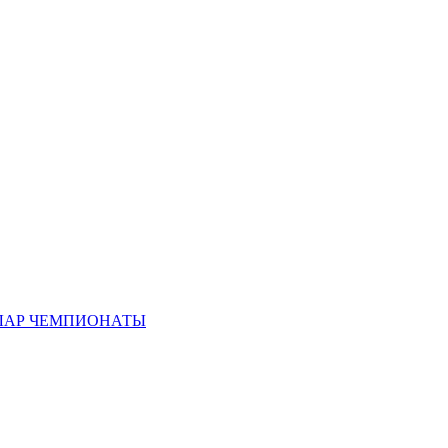
ЛАР ЧЕМПИОНАТЫ