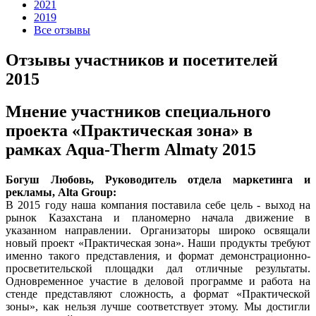
2021
2019
Все отзывы
Отзывы участников и посетителей
2015
Мнение участников специального
проекта «Практическая зона» в
рамках Aqua-Therm Almaty 2015
Богуш Любовь, Руководитель отдела маркетинга и
рекламы, Alta Group:
В 2015 году наша компания поставила себе цель - выход на
рынок Казахстана и планомерно начала движение в
указанном направлении. Организаторы широко освящали
новый проект «Практическая зона». Наши продукты требуют
именно такого представления, и формат демонстрационно-
просветительской площадки дал отличные результаты.
Одновременное участие в деловой программе и работа на
стенде представляют сложность, а формат «Практической
зоны», как нельзя лучше соответствует этому. Мы достигли