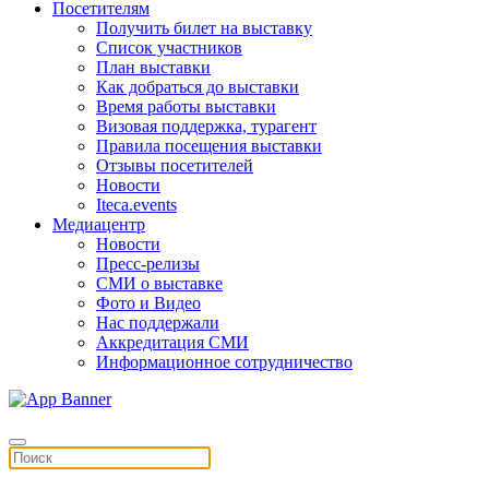
Посетителям
Получить билет на выставку
Список участников
План выставки
Как добраться до выставки
Время работы выставки
Визовая поддержка, турагент
Правила посещения выставки
Отзывы посетителей
Новости
Iteca.events
Медиацентр
Новости
Пресс-релизы
СМИ о выставке
Фото и Видео
Нас поддержали
Аккредитация СМИ
Информационное сотрудничество