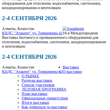
оборудования для отопления, водоснабжения, сантехники,
кондиционирования и вентиляции
2-4 СЕНТЯБРЯ 2026
Алматы, Казахстан
КЦДС "Атакент"
ул. Тимирязева 42
18-я Международная
Выставка бытового и промышленного оборудования для
отопления, водоснабжения, сантехники, кондиционирования
и вентиляции
2-4 СЕНТЯБРЯ 2026
Алматы, Казахстан
Выставка
КЦДС "Атакент"
ул. Тимирязева 42
О выставке
О РЫНКЕ
Разделы выставки
Список участников
ДЕЛОВАЯ ПРОГРАММА
План выставки
Официальные приветствия
Итоги выставки
Как добраться до выставки