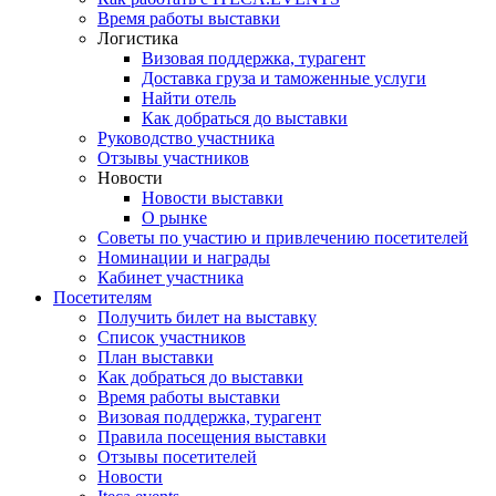
Время работы выставки
Логистика
Визовая поддержка, турагент
Доставка груза и таможенные услуги
Найти отель
Как добраться до выставки
Руководство участника
Отзывы участников
Новости
Новости выставки
О рынке
Советы по участию и привлечению посетителей
Номинации и награды
Кабинет участника
Посетителям
Получить билет на выставку
Список участников
План выставки
Как добраться до выставки
Время работы выставки
Визовая поддержка, турагент
Правила посещения выставки
Отзывы посетителей
Новости