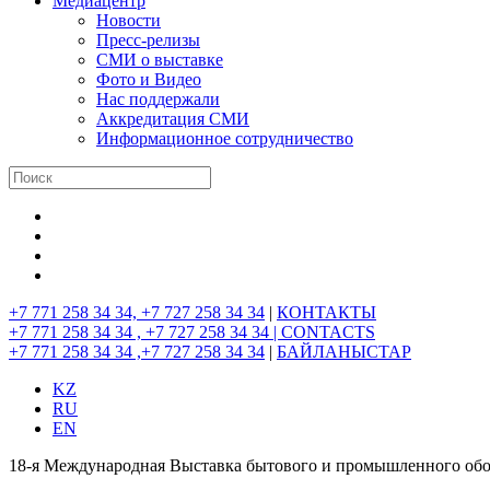
Медиацентр
Новости
Пресс-релизы
СМИ о выставке
Фото и Видео
Нас поддержали
Аккредитация СМИ
Информационное сотрудничество
+7 771 258 34 34, +7 727 258 34 34
|
КОНТАКТЫ
+7 771 258 34 34 , +7 727 258 34 34 |
CONTACTS
+7 771 258 34 34 ,+7 727 258 34 34
|
БАЙЛАНЫСТАР
KZ
RU
EN
18-я Международная Выставка бытового и промышленного обор