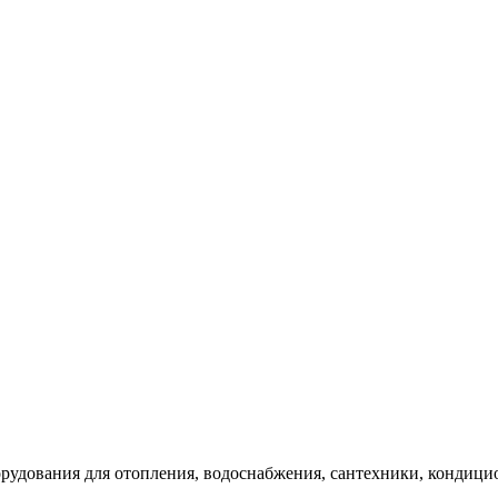
удования для отопления, водоснабжения, сантехники, кондици