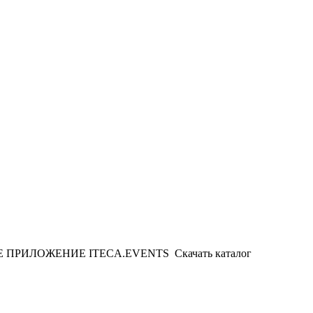
ИЛОЖЕНИЕ ITECA.EVENTS Скачать каталог