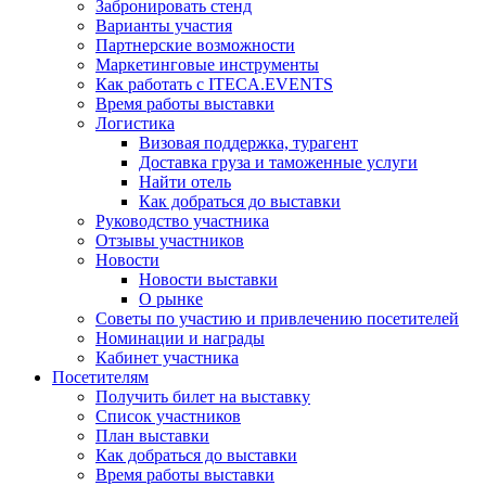
Забронировать стенд
Варианты участия
Партнерские возможности
Маркетинговые инструменты
Как работать с ITECA.EVENTS
Время работы выставки
Логистика
Визовая поддержка, турагент
Доставка груза и таможенные услуги
Найти отель
Как добраться до выставки
Руководство участника
Отзывы участников
Новости
Новости выставки
О рынке
Советы по участию и привлечению посетителей
Номинации и награды
Кабинет участника
Посетителям
Получить билет на выставку
Список участников
План выставки
Как добраться до выставки
Время работы выставки