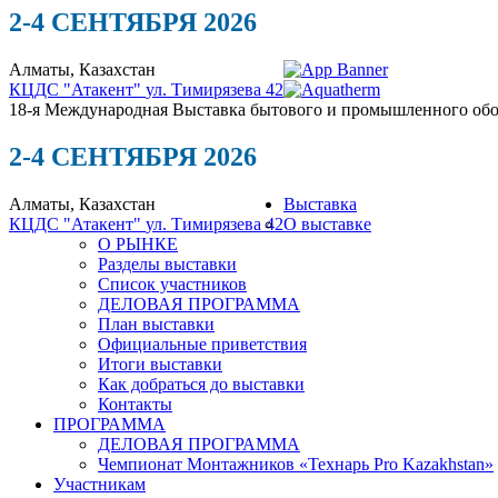
2-4 СЕНТЯБРЯ 2026
Алматы, Казахстан
КЦДС "Атакент"
ул. Тимирязева 42
18-я Международная Выставка бытового и промышленного обор
2-4 СЕНТЯБРЯ 2026
Алматы, Казахстан
Выставка
КЦДС "Атакент"
ул. Тимирязева 42
О выставке
О РЫНКЕ
Разделы выставки
Список участников
ДЕЛОВАЯ ПРОГРАММА
План выставки
Официальные приветствия
Итоги выставки
Как добраться до выставки
Контакты
ПРОГРАММА
ДЕЛОВАЯ ПРОГРАММА
Чемпионат Монтажников «Технарь Pro Kazakhstan»
Участникам