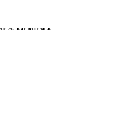
онирования и вентиляции