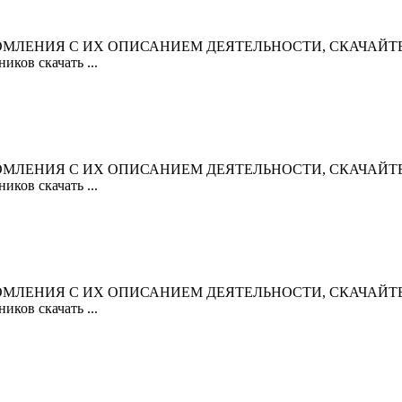
ЛЕНИЯ С ИХ ОПИСАНИЕМ ДЕЯТЕЛЬНОСТИ, СКАЧАЙТЕ ПР
ков скачать ...
ЛЕНИЯ С ИХ ОПИСАНИЕМ ДЕЯТЕЛЬНОСТИ, СКАЧАЙТЕ ПР
ков скачать ...
ЛЕНИЯ С ИХ ОПИСАНИЕМ ДЕЯТЕЛЬНОСТИ, СКАЧАЙТЕ ПР
ков скачать ...