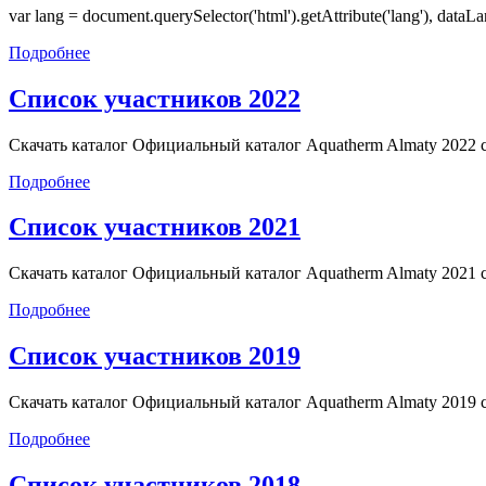
var lang = document.querySelector('html').getAttribute('lang'), dataLa
Подробнее
Список участников 2022
Скачать каталог Официальный каталог Aquatherm Almaty 2022 с
Подробнее
Список участников 2021
Скачать каталог Официальный каталог Aquatherm Almaty 2021 со
Подробнее
Список участников 2019
Скачать каталог Официальный каталог Aquatherm Almaty 2019 со
Подробнее
Список участников 2018