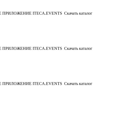
ИЛОЖЕНИЕ ITECA.EVENTS Скачать каталог
ИЛОЖЕНИЕ ITECA.EVENTS Скачать каталог
ИЛОЖЕНИЕ ITECA.EVENTS Скачать каталог