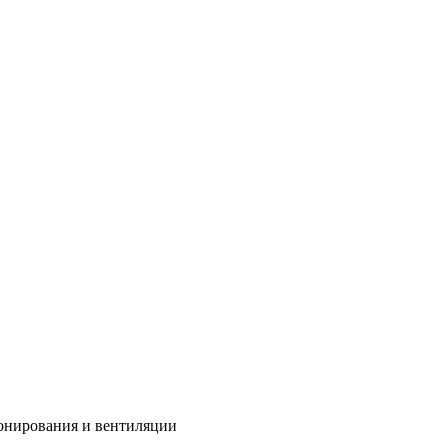
онирования и вентиляции