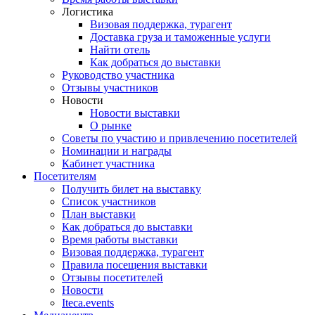
Логистика
Визовая поддержка, турагент
Доставка груза и таможенные услуги
Найти отель
Как добраться до выставки
Руководство участника
Отзывы участников
Новости
Новости выставки
О рынке
Советы по участию и привлечению посетителей
Номинации и награды
Кабинет участника
Посетителям
Получить билет на выставку
Список участников
План выставки
Как добраться до выставки
Время работы выставки
Визовая поддержка, турагент
Правила посещения выставки
Отзывы посетителей
Новости
Iteca.events