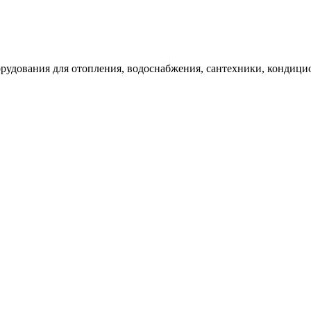
удования для отопления, водоснабжения, сантехники, кондици