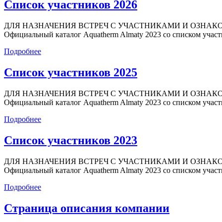
Список участников 2026
ДЛЯ НАЗНАЧЕНИЯ ВСТРЕЧ С УЧАСТНИКАМИ И ОЗНАКОМ
Официальный каталог Aquatherm Almaty 2023 со списком участни
Подробнее
Список участников 2025
ДЛЯ НАЗНАЧЕНИЯ ВСТРЕЧ С УЧАСТНИКАМИ И ОЗНАКОМ
Официальный каталог Aquatherm Almaty 2023 со списком участни
Подробнее
Список участников 2023
ДЛЯ НАЗНАЧЕНИЯ ВСТРЕЧ С УЧАСТНИКАМИ И ОЗНАКОМ
Официальный каталог Aquatherm Almaty 2023 со списком участни
Подробнее
Страница описания компании