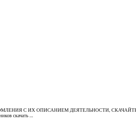
ЛЕНИЯ С ИХ ОПИСАНИЕМ ДЕЯТЕЛЬНОСТИ, СКАЧАЙТЕ ПР
ков скачать ...