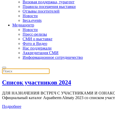
Визовая поддержка, турагент
Правила посещения выставки
Отзывы посетителей
Новости
Iteca.events
Медиацентр
Новости
Пресс-релизы
СМИ о выставке
Фото и Видео
Нас поддержали
Аккредитация СМИ
Информационное сотрудничество
Список участников 2024
ДЛЯ НАЗНАЧЕНИЯ ВСТРЕЧ С УЧАСТНИКАМИ И ОЗНАКОМ
Официальный каталог Aquatherm Almaty 2023 со списком участни
Подробнее