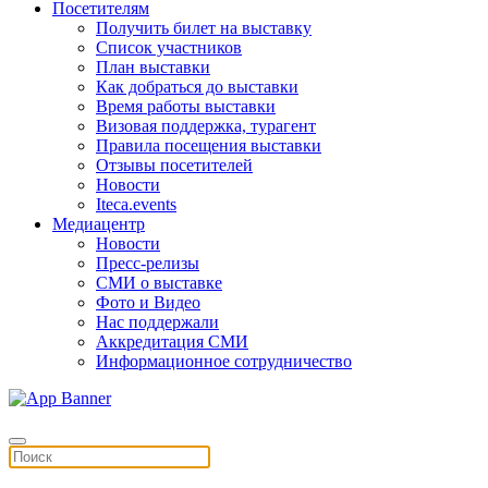
Посетителям
Получить билет на выставку
Список участников
План выставки
Как добраться до выставки
Время работы выставки
Визовая поддержка, турагент
Правила посещения выставки
Отзывы посетителей
Новости
Iteca.events
Медиацентр
Новости
Пресс-релизы
СМИ о выставке
Фото и Видео
Нас поддержали
Аккредитация СМИ
Информационное сотрудничество