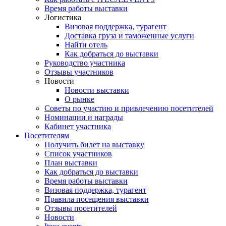
Время работы выставки
Логистика
Визовая поддержка, турагент
Доставка груза и таможенные услуги
Найти отель
Как добраться до выставки
Руководство участника
Отзывы участников
Новости
Новости выставки
О рынке
Советы по участию и привлечению посетителей
Номинации и награды
Кабинет участника
Посетителям
Получить билет на выставку
Список участников
План выставки
Как добраться до выставки
Время работы выставки
Визовая поддержка, турагент
Правила посещения выставки
Отзывы посетителей
Новости