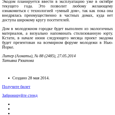
Экодом планируется ввести в эксплуатацию уже в октябре
текущего года. Это позволит любому желающему
ознакомиться с технологией «умный дом», так как пока она
внедрялась преимущественно в частных домах, куда нет
доступа широкому кругу посетителей.
Дом в молодежном городке будет выполнен из экологичных
материалов, а визуально напоминать стилизованную юрту.
Кстати, в начале июня следующего месяца проект экодома
будет презентован на всемирном форуме молодежи в Нью-
Йорке.
Литер (Алматы), № 88 (2485), 27.05.2014
Татьяна Рязапова
Создано
28 мая 2014
.
Получите билет
Забронируйте стенд