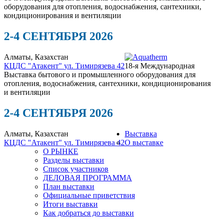
оборудования для отопления, водоснабжения, сантехники,
кондиционирования и вентиляции
2-4 СЕНТЯБРЯ 2026
Алматы, Казахстан
КЦДС "Атакент"
ул. Тимирязева 42
18-я Международная
Выставка бытового и промышленного оборудования для
отопления, водоснабжения, сантехники, кондиционирования
и вентиляции
2-4 СЕНТЯБРЯ 2026
Алматы, Казахстан
Выставка
КЦДС "Атакент"
ул. Тимирязева 42
О выставке
О РЫНКЕ
Разделы выставки
Список участников
ДЕЛОВАЯ ПРОГРАММА
План выставки
Официальные приветствия
Итоги выставки
Как добраться до выставки