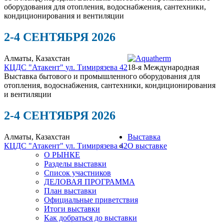
оборудования для отопления, водоснабжения, сантехники,
кондиционирования и вентиляции
2-4 СЕНТЯБРЯ 2026
Алматы, Казахстан
КЦДС "Атакент"
ул. Тимирязева 42
18-я Международная
Выставка бытового и промышленного оборудования для
отопления, водоснабжения, сантехники, кондиционирования
и вентиляции
2-4 СЕНТЯБРЯ 2026
Алматы, Казахстан
Выставка
КЦДС "Атакент"
ул. Тимирязева 42
О выставке
О РЫНКЕ
Разделы выставки
Список участников
ДЕЛОВАЯ ПРОГРАММА
План выставки
Официальные приветствия
Итоги выставки
Как добраться до выставки