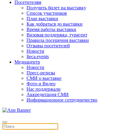
Посетителям
Получить билет на выставку
Список участников
План выставки
Как добраться до выставки
Время работы выставки
Визовая поддержка, турагент
Правила посещения выставки
Отзывы посетителей
Новости
Iteca.events
Медиацентр
Новости
Пресс-релизы
СМИ о выставке
Фото и Видео
Нас поддержали
Аккредитация СМИ
Информационное сотрудничество