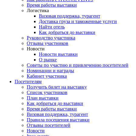
Время работы выставки
Логистика
Визовая поддержка, турагент
Доставка груза и таможенные услуги
Найти отель
Как добраться до выставки
Руководство участника
Отзывы участников
Новости
Новости выставки
О рынке
Советы по участию и привлечению посетителей
Номинации и награды
Кабинет участника
Посетителям
Получить билет на выставку
Список участников
План выставки
Как добраться до выставки
Время работы выставки
Визовая поддержка, турагент
Правила посещения выставки
Отзывы посетителей
Новости