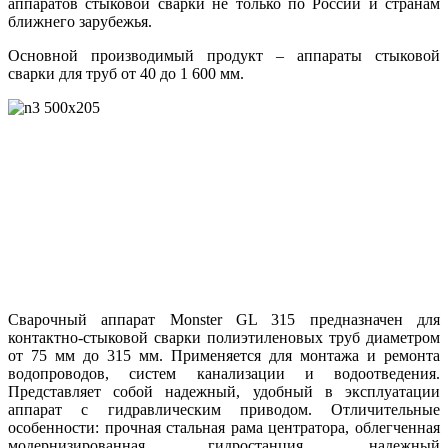
аппаратов стыковой сварки не только по России и странам
ближнего зарубежья.
Основной производимый продукт – аппараты стыковой
сварки для труб от 40 до 1 600 мм.
Сварочный аппарат Monster GL 315 предназначен для
контактно-стыковой сварки полиэтиленовых труб диаметром
от 75 мм до 315 мм. Применяется для монтажа и ремонта
водопроводов, систем канализации и водоотведения.
Представляет собой надежный, удобный в эксплуатации
аппарат с гидравлическим приводом. Отличительные
особенности: прочная стальная рама центратора, облегченная
модернизированная гидростанция, надежный