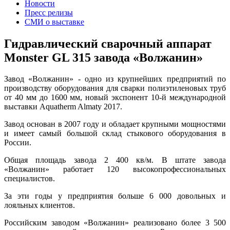
Новости
Пресс релизы
СМИ о выставке
Гидравлический сварочный аппарат
Monster GL 315 завода «Волжанин»
Завод «Волжанин» - одно из крупнейших предприятий по
производству оборудования для сварки полиэтиленовых труб
от 40 мм до 1600 мм, новый экспонент 10-й международной
выставки Aquatherm Almaty 2017.
Завод основан в 2007 году и обладает крупными мощностями
и имеет самый большой склад стыкового оборудования в
России.
Общая площадь завода 2 400 кв/м. В штате завода
«Волжанин» работает 120 высокопрофессиональных
специалистов.
За эти годы у предприятия больше 6 000 довольных и
лояльных клиентов.
Российским заводом «Волжанин» реализовано более 3 500