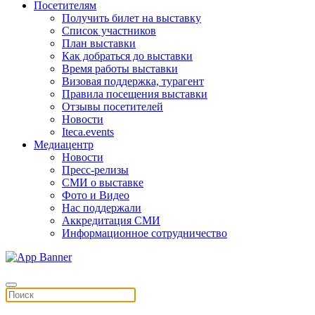
Посетителям
Получить билет на выставку
Список участников
План выставки
Как добраться до выставки
Время работы выставки
Визовая поддержка, турагент
Правила посещения выставки
Отзывы посетителей
Новости
Iteca.events
Медиацентр
Новости
Пресс-релизы
СМИ о выставке
Фото и Видео
Нас поддержали
Аккредитация СМИ
Информационное сотрудничество