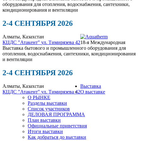
оборудования для отопления, водоснабжения, сантехники,
кондиционирования и вентиляции
2-4 СЕНТЯБРЯ 2026
Алматы, Казахстан
КЦДС "Атакент"
ул. Тимирязева 42
18-я Международная
Выставка бытового и промышленного оборудования для
отопления, водоснабжения, сантехники, кондиционирования
и вентиляции
2-4 СЕНТЯБРЯ 2026
Алматы, Казахстан
Выставка
КЦДС "Атакент"
ул. Тимирязева 42
О выставке
О РЫНКЕ
Разделы выставки
Список участников
ДЕЛОВАЯ ПРОГРАММА
План выставки
Официальные приветствия
Итоги выставки
Как добраться до выставки