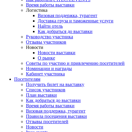
Время работы выставки
Логистика
Визовая поддержка, турагент
Доставка груза и таможенные услуги
Найти отель
Как добраться до выставки
Руководство участника
Отзывы участников
Новости
Новости выставки
О рынке
Советы по участию и привлечению посетителей
Номинации и награды
Кабинет участника
Посетителям
Получить билет на выставку
Список участников
План выставки
Как добраться до выставки
Время работы выставки
Визовая поддержка, турагент
Правила посещения выставки
Отзывы посетителей
Новости