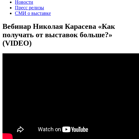
Новости
Пресс релизы
СМИ о выставке
Вебинар Николая Карасева «Как
получать от выставок больше?»
(VIDEO)