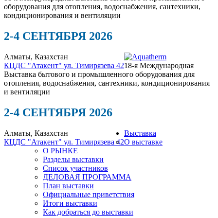
оборудования для отопления, водоснабжения, сантехники,
кондиционирования и вентиляции
2-4 СЕНТЯБРЯ 2026
Алматы, Казахстан
КЦДС "Атакент"
ул. Тимирязева 42
18-я Международная
Выставка бытового и промышленного оборудования для
отопления, водоснабжения, сантехники, кондиционирования
и вентиляции
2-4 СЕНТЯБРЯ 2026
Алматы, Казахстан
Выставка
КЦДС "Атакент"
ул. Тимирязева 42
О выставке
О РЫНКЕ
Разделы выставки
Список участников
ДЕЛОВАЯ ПРОГРАММА
План выставки
Официальные приветствия
Итоги выставки
Как добраться до выставки