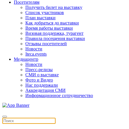
Посетителям
Получить билет на выставку
Список участников
План выставки
Как добраться до выставки
Время работы выставки
Визовая поддержка, турагент
Правила посещения выставки
Отзывы посетителей
Новости
Iteca.events
Медиацентр
Новости
Пресс-релизы
СМИ о выставке
Фото и Видео
Нас поддержали
Аккредитация СМИ
Информационное сотрудничество