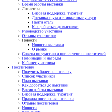
Время работы выставки
Логистика
Визовая поддержка, турагент
Доставка груза и таможенные услуги
Найти отель
Как добраться до выставки
Руководство участника
Отзывы участников
Новости
Новости выставки
О рынке
Советы по участию и привлечению посетителей
Номинации и награды
Кабинет участника
Посетителям
Получить билет на выставку
Список участников
План выставки
Как добраться до выставки
Время работы выставки
Визовая поддержка, турагент
Правила посещения выставки
Отзывы посетителей
Новости