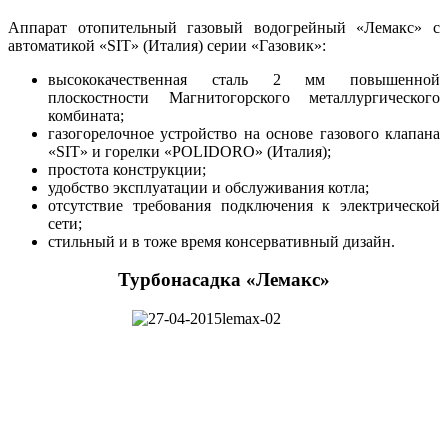
Аппарат отопительный газовый водогрейный «Лемакс» с
автоматикой «SIT» (Италия) серии «Газовик»:
высококачественная сталь 2 мм повышенной
плоскостности Магнитогорского металлургического
комбината;
газогорелочное устройство на основе газового клапана
«SIT» и горелки «POLIDORO» (Италия);
простота конструкции;
удобство эксплуатации и обслуживания котла;
отсутствие требования подключения к электрической
сети;
стильный и в тоже время консервативный дизайн.
Турбонасадка «Лемакс»