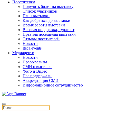
Посетителям
Получить билет на выставку
Список участников
План выставки
Как добраться до выставки
Время работы выставки
Визовая поддержка, турагент
Правила посещения выставки
Отзывы посетителей
Новости
Iteca.events
Медиацентр
Новости
Пресс-релизы
СМИ о выставке
Фото и Видео
Нас поддержали
Аккредитация СМИ
Информационное сотрудничество