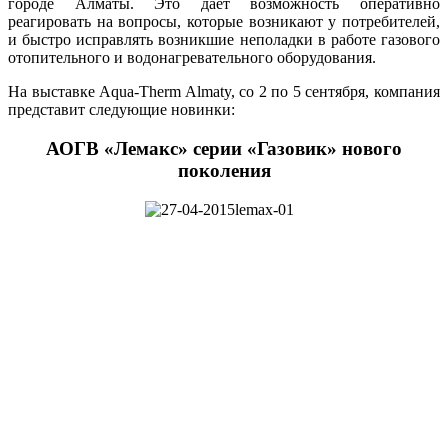
городе Алматы. Это даёт возможность оперативно
реагировать на вопросы, которые возникают у потребителей,
и быстро исправлять возникшие неполадки в работе газового
отопительного и водонагревательного оборудования.
На выставке Aqua-Therm Almaty, со 2 по 5 сентября, компания
представит следующие новинки:
АОГВ «Лемакс» серии «Газовик» нового
поколения