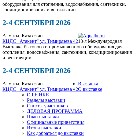
оборудования для отопления, водоснабжения, сантехники,
кондиционирования и вентиляции
2-4 СЕНТЯБРЯ 2026
Алматы, Казахстан
КЦДС "Атакент"
ул. Тимирязева 42
18-я Международная
Выставка бытового и промышленного оборудования для
отопления, водоснабжения, сантехники, кондиционирования
и вентиляции
2-4 СЕНТЯБРЯ 2026
Алматы, Казахстан
Выставка
КЦДС "Атакент"
ул. Тимирязева 42
О выставке
О РЫНКЕ
Разделы выставки
Список участников
ДЕЛОВАЯ ПРОГРАММА
План выставки
Официальные приветствия
Итоги выставки
Как добраться до выставки