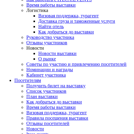
Время работы выставки
Логистика
Визовая поддержка, турагент
Доставка груза и таможенные услуги
Найти отель
Как добраться до выставки
Руководство участника
Отзывы участников
Новости
Новости выставки
О рынке
Советы по участию и привлечению посетителей
Номинации и награды
Кабинет участника
Посетителям
Получить билет на выставку
Список участников
План выставки
Как добраться до выставки
Время работы выставки
Визовая поддержка, турагент
Правила посещения выставки
Отзывы посетителей
Новости