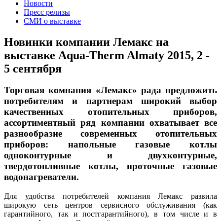
Новости
Пресс релизы
СМИ о выставке
Новинки компании Лемакс на
выставке Aqua-Therm Almaty 2015, 2 -
5 сентября
Торговая компания «Лемакс» рада предложить
потребителям и партнерам широкий выбор
качественных отопительных приборов,
ассортиментный ряд компании охватывает все
разнообразие современных отопительных
приборов: напольные газовые котлы
одноконтурные и двухконтурные,
твердотопливные котлы, проточные газовые
водонагреватели.
Для удобства потребителей компания Лемакс развила
широкую сеть центров сервисного обслуживания (как
гарантийного, так и постгарантийного), в том числе и в