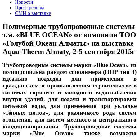
Новости
Пресс релизы
СМИ о выставке
Полимерные трубопроводные системы
т.м. «BLUE OCEAN» от компании ТОО
«Голубой Океан Алматы» на выставке
Aqua-Therm Almaty, 2-5 сентября 2015г
Трубопроводные системы марки «Blue Ocean» из
полипропилена рандом сополимера (ППР тип 3)
идеально подходят для применения в
гражданском и промышленном строительстве в
системах горячего и холодного водоснабжения
внутри зданий, для подачи и транспортировки
питьевой воды, для применения при укладке
«тёплых полов», для различного рода систем
отопления, для систем местного и центрального
кондиционирования. Трубопроводные системы
марки «Blue Ocean» также возможно