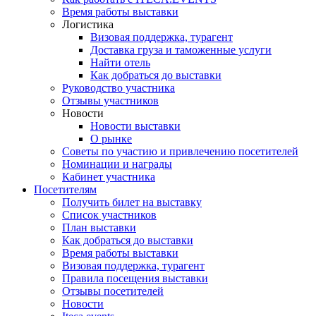
Время работы выставки
Логистика
Визовая поддержка, турагент
Доставка груза и таможенные услуги
Найти отель
Как добраться до выставки
Руководство участника
Отзывы участников
Новости
Новости выставки
О рынке
Советы по участию и привлечению посетителей
Номинации и награды
Кабинет участника
Посетителям
Получить билет на выставку
Список участников
План выставки
Как добраться до выставки
Время работы выставки
Визовая поддержка, турагент
Правила посещения выставки
Отзывы посетителей
Новости