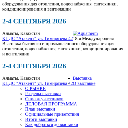
оборудования для отопления, водоснабжения, сантехники,
кондиционирования и вентиляции
2-4 СЕНТЯБРЯ 2026
Алматы, Казахстан
КЦДС "Атакент"
ул. Тимирязева 42
18-я Международная
Выставка бытового и промышленного оборудования для
отопления, водоснабжения, сантехники, кондиционирования
и вентиляции
2-4 СЕНТЯБРЯ 2026
Алматы, Казахстан
Выставка
КЦДС "Атакент"
ул. Тимирязева 42
О выставке
О РЫНКЕ
Разделы выставки
Список участников
ДЕЛОВАЯ ПРОГРАММА
План выставки
Официальные приветствия
Итоги выставки
Как добраться до выставки