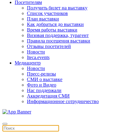
Посетителям
Получить билет на выставку
Список участников
План выставки
Как добраться до выставки
Время работы выставки
Визовая поддержка, турагент
Правила посещения выставки
Отзывы посетителей
Новости
Iteca.events
Медиацентр
Новости
Пресс-релизы
СМИ о выставке
Фото и Видео
Нас поддержали
Аккредитация СМИ
Информационное сотрудничество