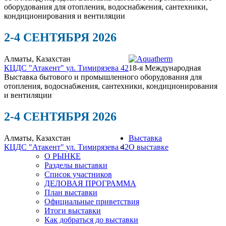
оборудования для отопления, водоснабжения, сантехники,
кондиционирования и вентиляции
2-4 СЕНТЯБРЯ 2026
Алматы, Казахстан
КЦДС "Атакент"
ул. Тимирязева 42
18-я Международная
Выставка бытового и промышленного оборудования для
отопления, водоснабжения, сантехники, кондиционирования
и вентиляции
2-4 СЕНТЯБРЯ 2026
Алматы, Казахстан
Выставка
КЦДС "Атакент"
ул. Тимирязева 42
О выставке
О РЫНКЕ
Разделы выставки
Список участников
ДЕЛОВАЯ ПРОГРАММА
План выставки
Официальные приветствия
Итоги выставки
Как добраться до выставки