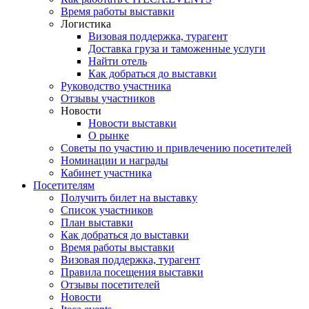
Время работы выставки
Логистика
Визовая поддержка, турагент
Доставка груза и таможенные услуги
Найти отель
Как добраться до выставки
Руководство участника
Отзывы участников
Новости
Новости выставки
О рынке
Советы по участию и привлечению посетителей
Номинации и награды
Кабинет участника
Посетителям
Получить билет на выставку
Список участников
План выставки
Как добраться до выставки
Время работы выставки
Визовая поддержка, турагент
Правила посещения выставки
Отзывы посетителей
Новости