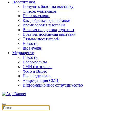
Посетителям
Получить билет на выставку
Список участников
План выставки
Как добраться до выставки
Время работы выставки
Визовая поддержка, турагент
Правила посещения выставки
Отзывы посетителей
Новости
Iteca.events
Медиацентр
Новости
Пресс-релизы
СМИ о выставке
Фото и Видео
Нас поддержали
Аккредитация СМИ
Информационное сотрудничество