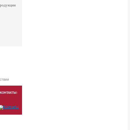
продукции
КОНТАКТЫ: