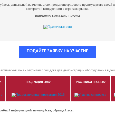
уйтесь уникальной возможностью продемонстрировать преимущества своей 
в открытой конкуренции с игроками рынка.
Внимание! Осталось 3 места
ПОДАЙТЕ ЗАЯВКУ НА УЧАСТИЕ
:
ПРОДУКЦИЯ 2016:
УЧАСТНИКИ ПРОЕКТА:
дробной информацией, пожалуйста, обращайтесь: