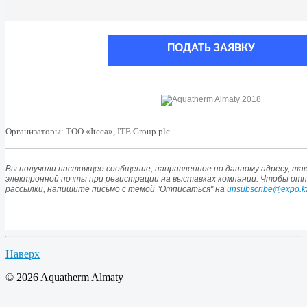
ПОДАТЬ ЗАЯВКУ
Организаторы: ТОО «Iteca», ITE Group plc
Вы получили настоящее сообщение, направленное по данному адресу, так
электронной почты при регистрации на выставках компании. Чтобы от
рассылки, напишите письмо с темой "Отписаться" на
unsubscribe@expo.k
Наверх
© 2026 Aquatherm Almaty